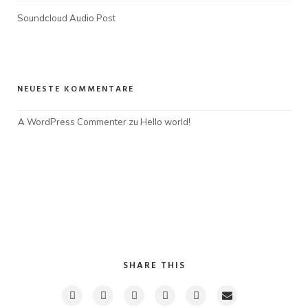
Soundcloud Audio Post
NEUESTE KOMMENTARE
A WordPress Commenter
 zu 
Hello world!
SHARE THIS