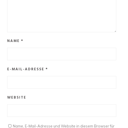
NAME
*
E-MAIL-ADRESSE
*
WEBSITE
Name, E-Mail-Adresse und Website in diesem Browser für