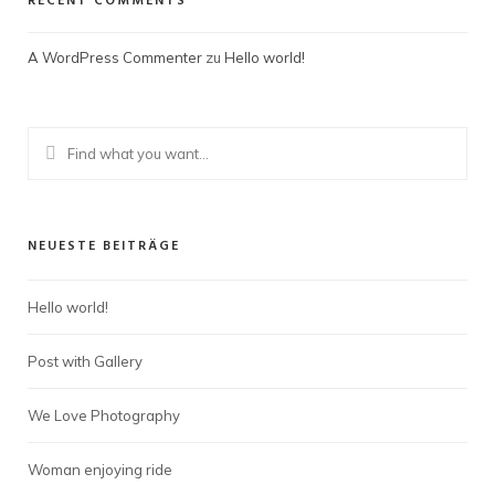
RECENT COMMENTS
A WordPress Commenter
zu
Hello world!
NEUESTE BEITRÄGE
Hello world!
Post with Gallery
We Love Photography
Woman enjoying ride