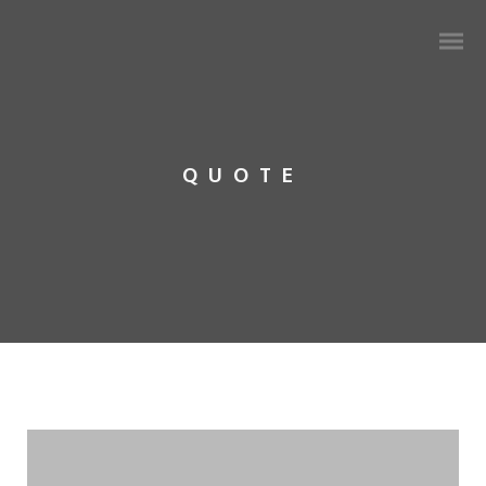
QUOTE