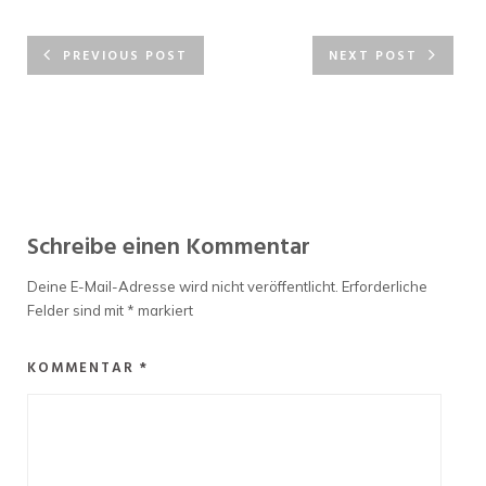
PREVIOUS POST
NEXT POST
Schreibe einen Kommentar
Deine E-Mail-Adresse wird nicht veröffentlicht.
Erforderliche
Felder sind mit
*
markiert
KOMMENTAR
*