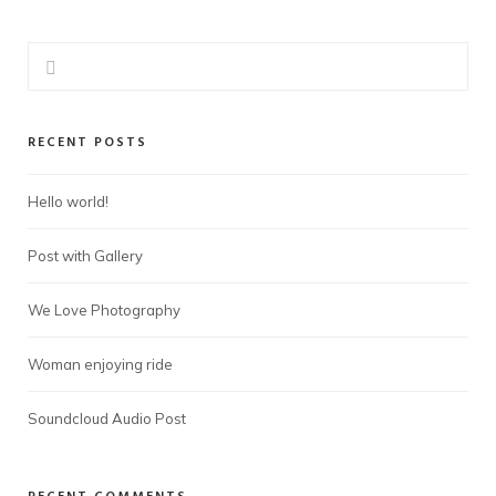
RECENT POSTS
Hello world!
Post with Gallery
We Love Photography
Woman enjoying ride
Soundcloud Audio Post